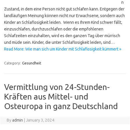
n
Zustand, in dem eine Person nicht gut schlafen kann. Entgegen der
landläufigen Meinung können nicht nur Erwachsene, sondern auch
Kinder an Schlaflosigkeit leiden. Wenn es Ihrem Kind schwer fällt,
einzuschlafen, durchzuschlafen oder die empfohlenen
Schlafzeiten einzuhalten, wird es den ganzen Tag über mürrisch
und müde sein. Kinder, die unter Schlaflosigkeit leiden, sind…
Read More: Wie man sich um Kinder mit Schlaflosigkeit kümmert »
Category:
Gesundheit
Vermittlung von 24-Stunden-
Kräften aus Mittel- und
Osteuropa in ganz Deutschland
By
admin
|
January 3, 2024