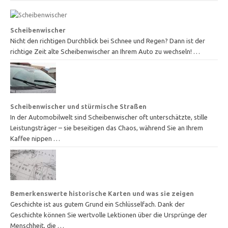
Scheibenwischer
Nicht den richtigen Durchblick bei Schnee und Regen? Dann ist der
richtige Zeit alte Scheibenwischer an Ihrem Auto zu wechseln! …
Scheibenwischer und stürmische Straßen
In der Automobilwelt sind Scheibenwischer oft unterschätzte, stille
Leistungsträger – sie beseitigen das Chaos, während Sie an Ihrem
Kaffee nippen …
Bemerkenswerte historische Karten und was sie zeigen
Geschichte ist aus gutem Grund ein Schlüsselfach. Dank der
Geschichte können Sie wertvolle Lektionen über die Ursprünge der
Menschheit, die …