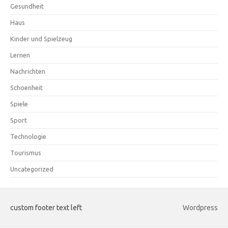
Gesundheit
Haus
Kinder und Spielzeug
Lernen
Nachrichten
Schoenheit
Spiele
Sport
Technologie
Tourismus
Uncategorized
custom footer text left
Wordpress