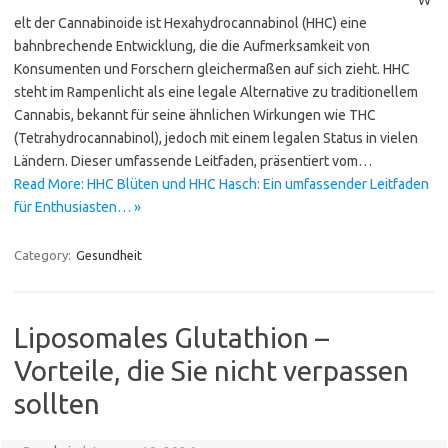
W
elt der Cannabinoide ist Hexahydrocannabinol (HHC) eine
bahnbrechende Entwicklung, die die Aufmerksamkeit von
Konsumenten und Forschern gleichermaßen auf sich zieht. HHC
steht im Rampenlicht als eine legale Alternative zu traditionellem
Cannabis, bekannt für seine ähnlichen Wirkungen wie THC
(Tetrahydrocannabinol), jedoch mit einem legalen Status in vielen
Ländern. Dieser umfassende Leitfaden, präsentiert vom…
Read More: HHC Blüten und HHC Hasch: Ein umfassender Leitfaden
für Enthusiasten… »
Category:
Gesundheit
Liposomales Glutathion –
Vorteile, die Sie nicht verpassen
sollten