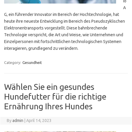
io
A
G, ein führender Innovator im Bereich der Hochtechnologie, hat
heute ihre neueste Entwicklung im Bereich des Pseudozyklischen
Elektronentransports vorgestellt. Diese bahnbrechende
Technologie verspricht, die Art und Weise, wie Unternehmen und
Einzelpersonen mit fortschrittlichen technologischen Systemen
interagieren, grundlegend zu verändern.
Category:
Gesundheit
Wählen Sie ein gesundes
Hundefutter für die richtige
Ernährung Ihres Hundes
By
admin
|
April 14, 2023