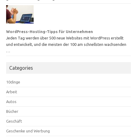
WordPress-Hosting-Tipps für Unternehmen
Jeden Tag werden über 500 neue Websites mit WordPress erstellt
und entwickelt, und die meisten der 100 am schnellsten wachsenden
…
Categories
10dinge
Arbeit
Autos
Bücher
Geschäft
Geschenke und Werbung