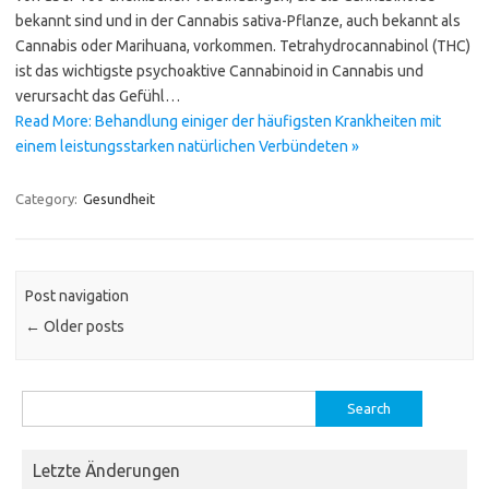
bekannt sind und in der Cannabis sativa-Pflanze, auch bekannt als
Cannabis oder Marihuana, vorkommen. Tetrahydrocannabinol (THC)
ist das wichtigste psychoaktive Cannabinoid in Cannabis und
verursacht das Gefühl…
Read More: Behandlung einiger der häufigsten Krankheiten mit
einem leistungsstarken natürlichen Verbündeten »
Category:
Gesundheit
Post navigation
←
Older posts
Search
for:
Letzte Änderungen