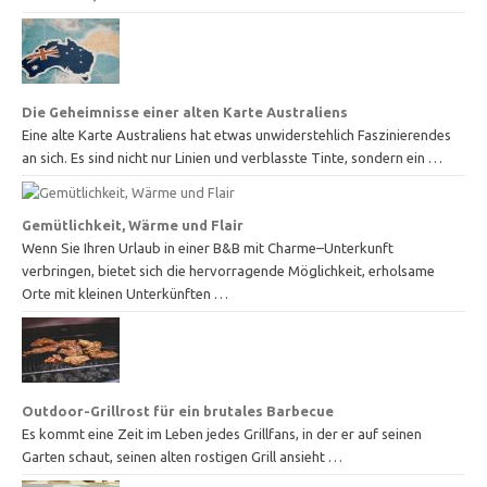
Die Geheimnisse einer alten Karte Australiens
Eine alte Karte Australiens hat etwas unwiderstehlich Faszinierendes
an sich. Es sind nicht nur Linien und verblasste Tinte, sondern ein …
Gemütlichkeit, Wärme und Flair
Wenn Sie Ihren Urlaub in einer B&B mit Charme–Unterkunft
verbringen, bietet sich die hervorragende Möglichkeit, erholsame
Orte mit kleinen Unterkünften …
Outdoor-Grillrost für ein brutales Barbecue
Es kommt eine Zeit im Leben jedes Grillfans, in der er auf seinen
Garten schaut, seinen alten rostigen Grill ansieht …