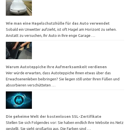
Wie man eine Hagelschutzhülle für das Auto verwendet
Sobald ein Unwetter aufzieht, ist oft Hagel am Horizont zu sehen.
Anstatt zu versuchen, Ihr Auto in Ihre enge Garage …
Warum Autoteppiche Ihre Aufmerksamkeit verdienen
Wer würde erwarten, dass Autoteppiche Ihnen etwas über das
Erwachsenenleben beibringen? Sie liegen still unter Ihren Füßen und
absorbieren verschütteten …
Die geheime Welt der kostenlosen SSL-Zertifikate
Stellen Sie sich Folgendes vor: Sie haben endlich Ihre Website ins Netz
gestellt. Sie sieht großartig aus. Die Farben sind …