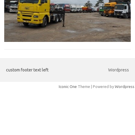
custom footer text left
Wordpress
Iconic One
Theme | Powered by
Wordpress