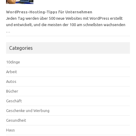
WordPress-Hosting-Tipps für Unternehmen
Jeden Tag werden über 500 neue Websites mit WordPress erstellt
und entwickelt, und die meisten der 100 am schnellsten wachsenden
…
Categories
10dinge
Arbeit
Autos
Bücher
Geschäft
Geschenke und Werbung
Gesundheit
Haus