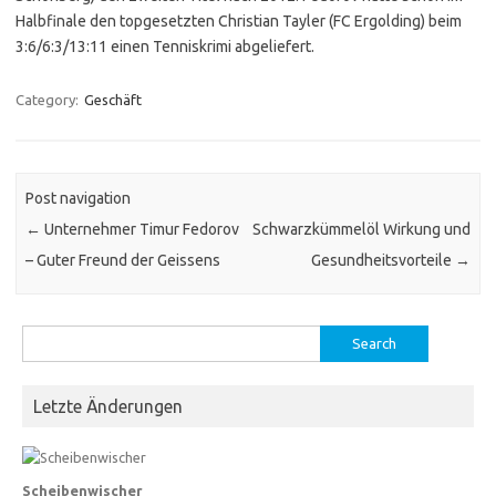
Halbfinale den topgesetzten Christian Tayler (FC Ergolding) beim
3:6/6:3/13:11 einen Tenniskrimi abgeliefert.
Category:
Geschäft
Post navigation
←
Unternehmer Timur Fedorov
Schwarzkümmelöl Wirkung und
– Guter Freund der Geissens
Gesundheitsvorteile
→
Search
for:
Letzte Änderungen
Scheibenwischer