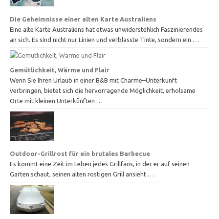
Die Geheimnisse einer alten Karte Australiens
Eine alte Karte Australiens hat etwas unwiderstehlich Faszinierendes
an sich. Es sind nicht nur Linien und verblasste Tinte, sondern ein …
Gemütlichkeit, Wärme und Flair
Wenn Sie Ihren Urlaub in einer B&B mit Charme–Unterkunft
verbringen, bietet sich die hervorragende Möglichkeit, erholsame
Orte mit kleinen Unterkünften …
Outdoor-Grillrost für ein brutales Barbecue
Es kommt eine Zeit im Leben jedes Grillfans, in der er auf seinen
Garten schaut, seinen alten rostigen Grill ansieht …