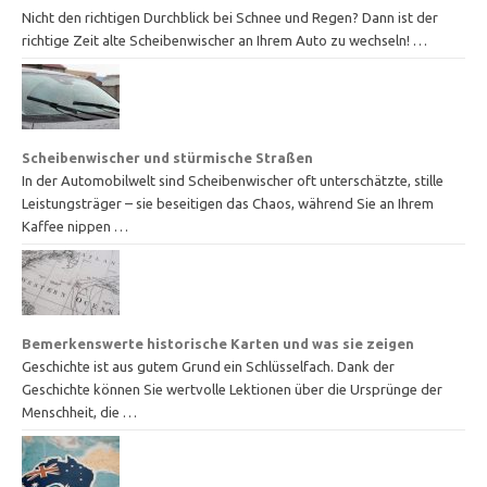
Nicht den richtigen Durchblick bei Schnee und Regen? Dann ist der
richtige Zeit alte Scheibenwischer an Ihrem Auto zu wechseln! …
Scheibenwischer und stürmische Straßen
In der Automobilwelt sind Scheibenwischer oft unterschätzte, stille
Leistungsträger – sie beseitigen das Chaos, während Sie an Ihrem
Kaffee nippen …
Bemerkenswerte historische Karten und was sie zeigen
Geschichte ist aus gutem Grund ein Schlüsselfach. Dank der
Geschichte können Sie wertvolle Lektionen über die Ursprünge der
Menschheit, die …