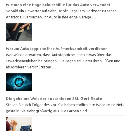
Wie man eine Hagelschutzhülle für das Auto verwendet
Sobald ein Unwetter aufzieht, ist oft Hagel am Horizont zu sehen.
Anstatt zu versuchen, Ihr Auto in Ihre enge Garage …
Warum Autoteppiche Ihre Aufmerksamkeit verdienen
Wer würde erwarten, dass Autoteppiche Ihnen etwas über das
Erwachsenenleben beibringen? Sie liegen still unter Ihren Füßen und
absorbieren verschütteten …
Die geheime Welt der kostenlosen SSL-Zertifikate
Stellen Sie sich Folgendes vor: Sie haben endlich Ihre Website ins Netz
gestellt. Sie sieht großartig aus. Die Farben sind …